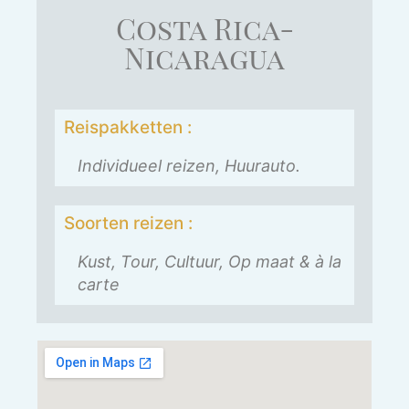
Costa Rica-
Nicaragua
Reispakketten :
Individueel reizen, Huurauto.
Soorten reizen :
Kust, Tour, Cultuur, Op maat & à la
carte