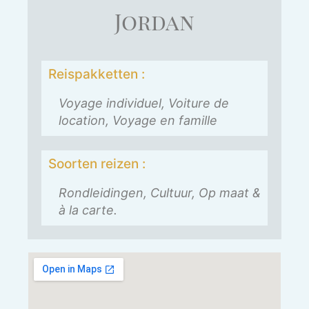
Jordan
Reispakketten :
Voyage individuel, Voiture de
location, Voyage en famille
Soorten reizen :
Rondleidingen, Cultuur, Op maat &
à la carte.