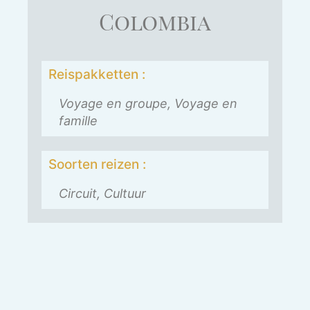
Colombia
Reispakketten :
Voyage en groupe, Voyage en
famille
Soorten reizen :
Circuit, Cultuur