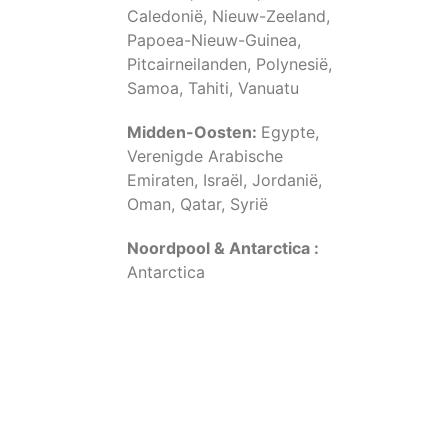
Caledonië, Nieuw-Zeeland,
Papoea-Nieuw-Guinea,
Pitcairneilanden, Polynesië,
Samoa, Tahiti, Vanuatu
Midden-Oosten:
Egypte,
Verenigde Arabische
Emiraten, Israël, Jordanië,
Oman, Qatar, Syrië
Noordpool & Antarctica :
Antarctica