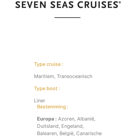
Type cruise :
Maritiem, Transoceanisch
Type boot :
Liner
Bestemming :
Europa :
Azoren, Albanië,
Duitsland, Engeland,
Balearen, België, Canarische