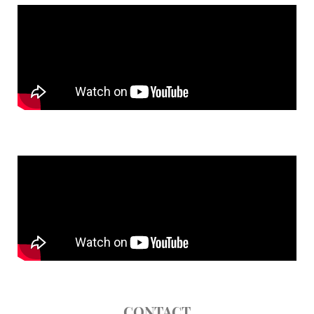
CONTACT