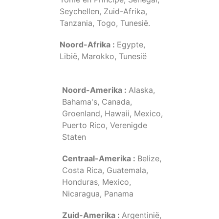
Seychellen, Zuid-Afrika,
Tanzania, Togo, Tunesië.
Noord-Afrika :
Egypte,
Libië, Marokko, Tunesië
Noord-Amerika :
Alaska,
Bahama's, Canada,
Groenland, Hawaii, Mexico,
Puerto Rico, Verenigde
Staten
Centraal-Amerika :
Belize,
Costa Rica, Guatemala,
Honduras, Mexico,
Nicaragua, Panama
Zuid-Amerika :
Argentinië,