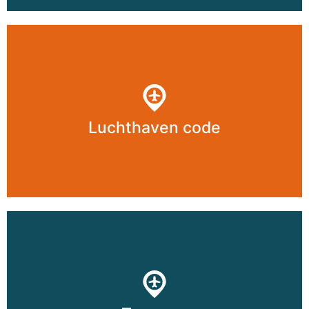
Luchthaven code