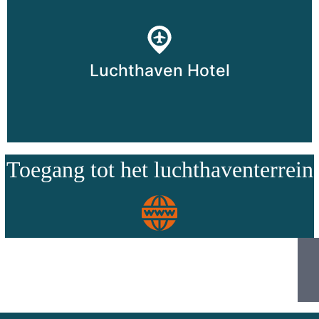
Luchthaven Hotel
Toegang tot het luchthaventerrein