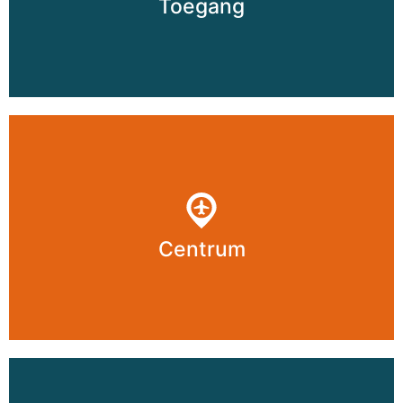
Toegang
Centrum