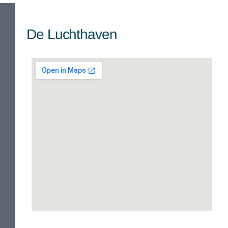
De Luchthaven