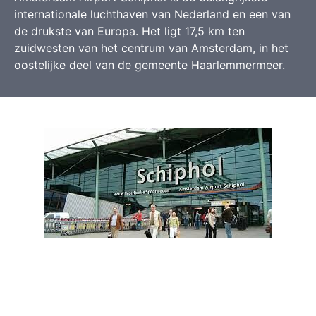
internationale luchthaven van Nederland en een van
de drukste van Europa. Het ligt 17,5 km ten
zuidwesten van het centrum van Amsterdam, in het
oostelijke deel van de gemeente Haarlemmermeer.