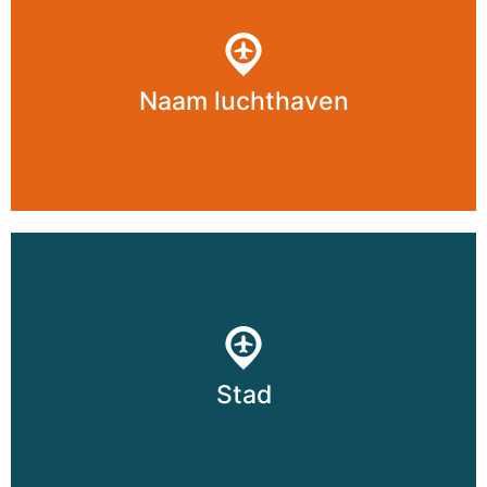
Naam luchthaven
Stad