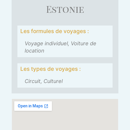
Estonie
Les formules de voyages :
Voyage individuel, Voiture de
location
Les types de voyages :
Circuit, Culturel