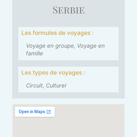
Serbie
Les formules de voyages :
Voyage en groupe, Voyage en
famille
Les types de voyages :
Circuit, Culturel