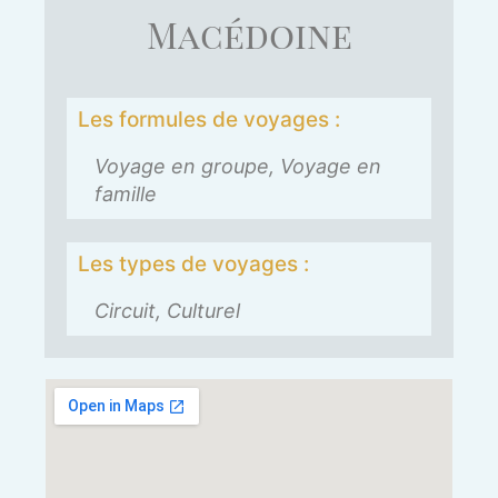
Macédoine
Les formules de voyages :
Voyage en groupe, Voyage en
famille
Les types de voyages :
Circuit, Culturel