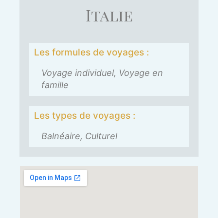
Italie
Les formules de voyages :
Voyage individuel, Voyage en
famille
Les types de voyages :
Balnéaire, Culturel