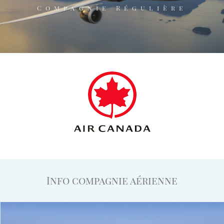
Compagnie Régulière
Info compagnie aérienne