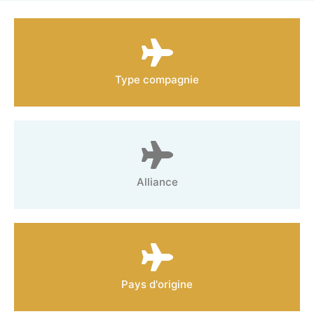
Type compagnie
Alliance
Pays d'origine