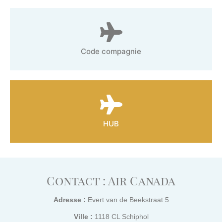
Code compagnie
HUB
Contact : Air Canada
Adresse :
Evert van de Beekstraat 5
Ville :
1118 CL Schiphol