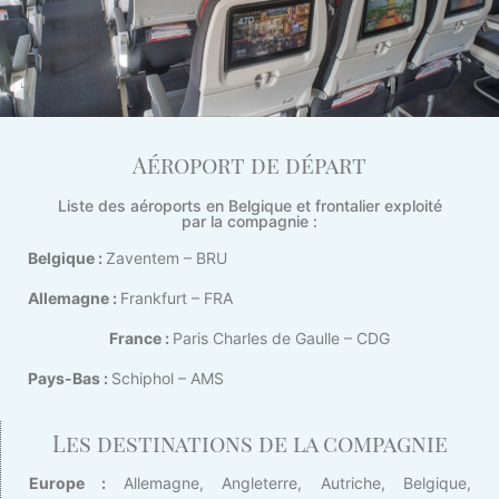
Aéroport de départ
Liste des aéroports en Belgique et frontalier exploité
par la compagnie :
Belgique :
Zaventem – BRU
Allemagne :
Frankfurt – FRA
France :
Paris Charles de Gaulle – CDG
Pays-Bas :
Schiphol – AMS
Les destinations de la compagnie
Europe :
Allemagne, Angleterre, Autriche, Belgique,