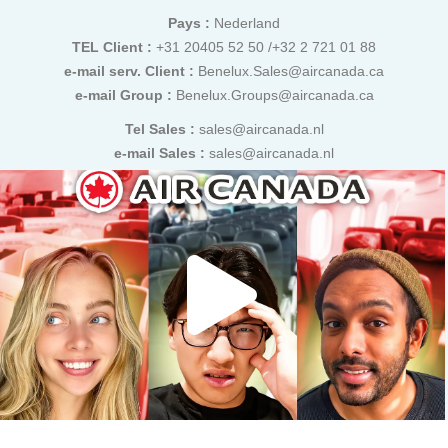
Pays :
Nederland
TEL Client :
+31 20405 52 50 /+32 2 721 01 88
e-mail serv. Client :
Benelux.Sales@aircanada.ca
e-mail Group :
Benelux.Groups@aircanada.ca
Tel Sales :
sales@aircanada.nl
e-mail Sales :
sales@aircanada.nl